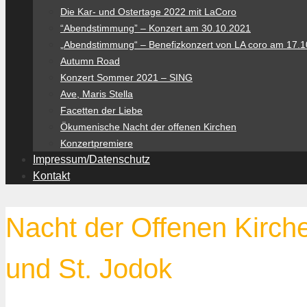
Die Kar- und Ostertage 2022 mit LaCoro
“Abendstimmung” – Konzert am 30.10.2021
„Abendstimmung“ – Benefizkonzert von LA coro am 17.
Autumn Road
Konzert Sommer 2021 – SING
Ave, Maris Stella
Facetten der Liebe
Ökumenische Nacht der offenen Kirchen
Konzertpremiere
Impressum/Datenschutz
Kontakt
Nacht der Offenen Kirche
und St. Jodok