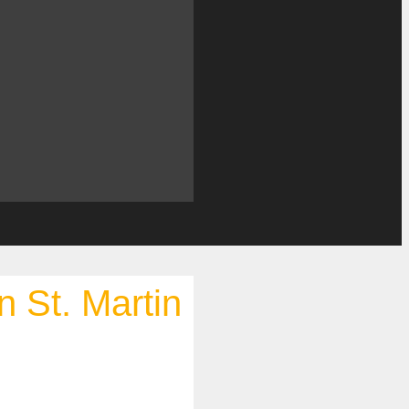
n St. Martin