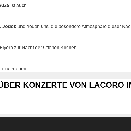
 2025
ist auch
. Jodok
und freuen uns, die besondere Atmosphäre dieser Nacht 
 Flyern zur Nacht der Offenen Kirchen.
h zu erleben!
 ÜBER KONZERTE VON LACORO 