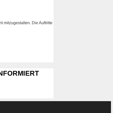
mitzugestalten. Die Auftritte
INFORMIERT